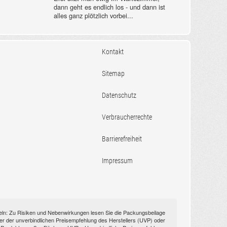
dann geht es endlich los - und dann ist
alles ganz plötzlich vorbei...
Kontakt
Sitemap
Datenschutz
Verbraucherrechte
Barrierefreiheit
Impressum
itteln: Zu Risiken und Nebenwirkungen lesen Sie die Packungsbeilage
nüber der unverbindlichen Preisempfehlung des Herstellers (UVP) oder