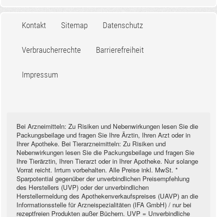
Kontakt
Sitemap
Datenschutz
Verbraucherrechte
Barrierefreiheit
Impressum
Bei Arzneimitteln: Zu Risiken und Nebenwirkungen lesen Sie die
Packungsbeilage und fragen Sie Ihre Ärztin, Ihren Arzt oder in
Ihrer Apotheke. Bei Tierarzneimitteln: Zu Risiken und
Nebenwirkungen lesen Sie die Packungsbeilage und fragen Sie
Ihre Tierärztin, Ihren Tierarzt oder in Ihrer Apotheke. Nur solange
Vorrat reicht. Irrtum vorbehalten. Alle Preise inkl. MwSt. *
Sparpotential gegenüber der unverbindlichen Preisempfehlung
des Herstellers (UVP) oder der unverbindlichen
Herstellermeldung des Apothekenverkaufspreises (UAVP) an die
Informationsstelle für Arzneispezialitäten (IFA GmbH) / nur bei
rezeptfreien Produkten außer Büchern. UVP = Unverbindliche