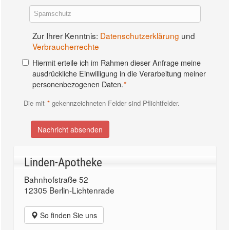
Zur Ihrer Kenntnis:
Datenschutzerklärung
und
Verbraucherrechte
Hiermit erteile ich im Rahmen dieser Anfrage meine
ausdrückliche Einwilligung in die Verarbeitung meiner
personenbezogenen Daten.
*
Die mit
*
gekennzeichneten Felder sind Pflichtfelder.
Linden-Apotheke
Bahnhofstraße 52
12305 Berlin-Lichtenrade
So finden Sie uns