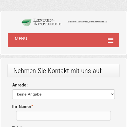
MENU
Nehmen Sie Kontakt mit uns auf
Anrede:
Ihr Name:
*