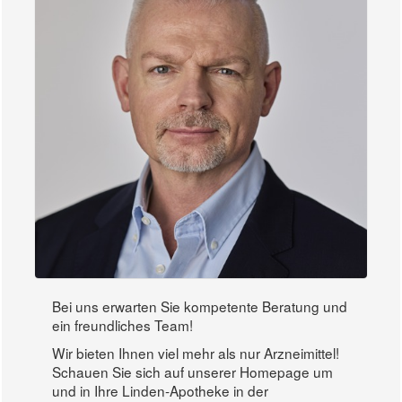
Bei uns erwarten Sie kompetente Beratung und
ein freundliches Team!
Wir bieten Ihnen viel mehr als nur Arzneimittel!
Schauen Sie sich auf unserer Homepage um
und in Ihre Linden-Apotheke in der