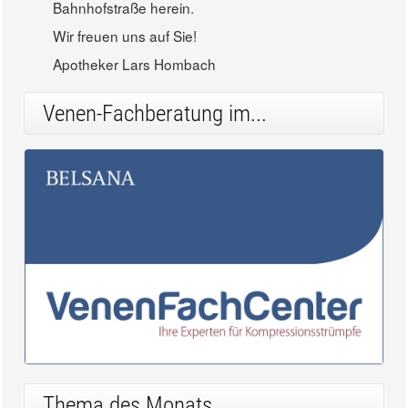
Bahnhofstraße herein.
Wir freuen uns auf Sie!
Apotheker Lars Hombach
Venen-Fachberatung im...
Thema des Monats