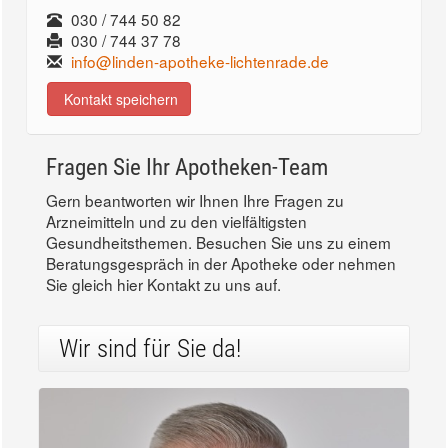
030 / 744 50 82
030 / 744 37 78
info@linden-apotheke-lichtenrade.de
Kontakt speichern
Fragen Sie Ihr Apotheken-Team
Gern beantworten wir Ihnen Ihre Fragen zu
Arzneimitteln und zu den vielfältigsten
Gesundheitsthemen. Besuchen Sie uns zu einem
Beratungsgespräch in der Apotheke oder nehmen
Sie gleich hier Kontakt zu uns auf.
Wir sind für Sie da!