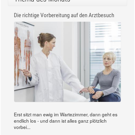
Die richtige Vorbereitung auf den Arztbesuch
Erst sitzt man ewig im Wartezimmer, dann geht es
endlich los - und dann ist alles ganz plötzlich
vorbei...