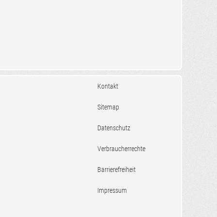
Kontakt
Sitemap
Datenschutz
Verbraucherrechte
Barrierefreiheit
Impressum