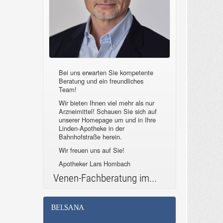
Bei uns erwarten Sie kompetente
Beratung und ein freundliches
Team!
Wir bieten Ihnen viel mehr als nur
Arzneimittel! Schauen Sie sich auf
unserer Homepage um und in Ihre
Linden-Apotheke in der
Bahnhofstraße herein.
Wir freuen uns auf Sie!
Apotheker Lars Hombach
Venen-Fachberatung im...