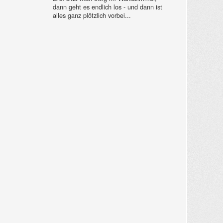
dann geht es endlich los - und dann ist
alles ganz plötzlich vorbei...