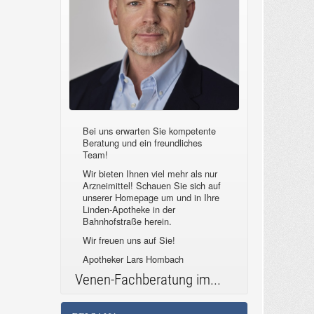
Bei uns erwarten Sie kompetente
Beratung und ein freundliches
Team!
Wir bieten Ihnen viel mehr als nur
Arzneimittel! Schauen Sie sich auf
unserer Homepage um und in Ihre
Linden-Apotheke in der
Bahnhofstraße herein.
Wir freuen uns auf Sie!
Apotheker Lars Hombach
Venen-Fachberatung im...