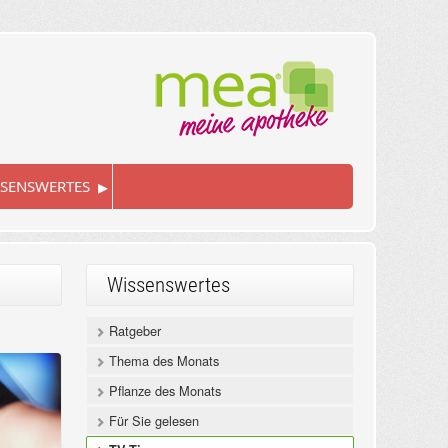
▸
SENSWERTES
Wissenswertes
Ratgeber
Thema des Monats
Pflanze des Monats
Für Sie gelesen