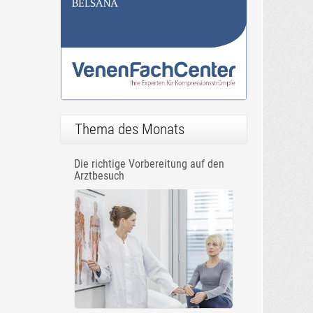
Thema des Monats
Die richtige Vorbereitung auf den
Arztbesuch