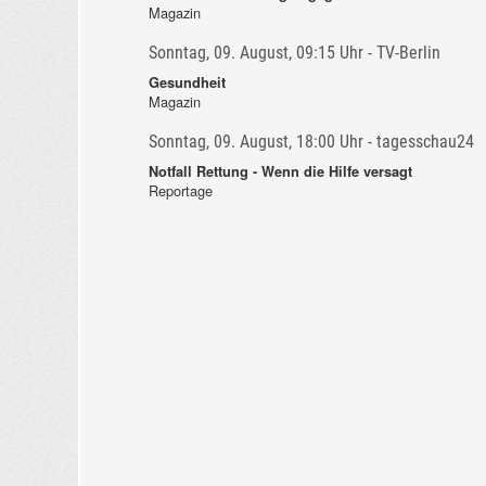
Magazin
Sonntag, 09. August, 09:15 Uhr - TV-Berlin
Gesundheit
Magazin
Sonntag, 09. August, 18:00 Uhr - tagesschau24
Notfall Rettung - Wenn die Hilfe versagt
Reportage