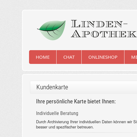
HOME
CHAT
ONLINESHOP
ME
Kundenkarte
Ihre persönliche Karte bietet Ihnen:
Individuelle Beratung
Durch Archivierung Ihrer individuellen Daten können wir S
besser und spezifischer betreuen.