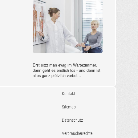
Erst sitzt man ewig im Wartezimmer,
dann geht es endlich los - und dann ist
alles ganz plötzlich vorbei...
Kontakt
Sitemap
Datenschutz
Verbraucherrechte