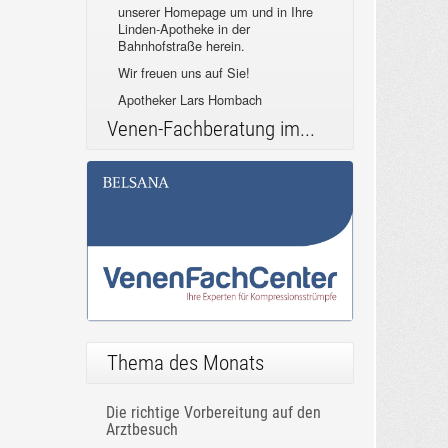
unserer Homepage um und in Ihre
Linden-Apotheke in der
Bahnhofstraße herein.
Wir freuen uns auf Sie!
Apotheker Lars Hombach
Venen-Fachberatung im...
Thema des Monats
Die richtige Vorbereitung auf den
Arztbesuch