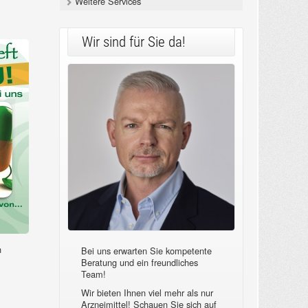
Weitere Services
Wir sind für Sie da!
n
Bei uns erwarten Sie kompetente
Beratung und ein freundliches
Team!
Wir bieten Ihnen viel mehr als nur
Arzneimittel! Schauen Sie sich auf