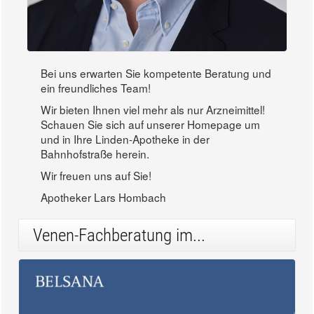
Bei uns erwarten Sie kompetente Beratung und
ein freundliches Team!
Wir bieten Ihnen viel mehr als nur Arzneimittel!
Schauen Sie sich auf unserer Homepage um
und in Ihre Linden-Apotheke in der
Bahnhofstraße herein.
Wir freuen uns auf Sie!
Apotheker Lars Hombach
Venen-Fachberatung im...