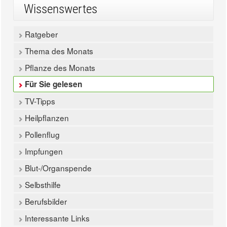
Wissenswertes
Ratgeber
Thema des Monats
Pflanze des Monats
Für Sie gelesen
TV-Tipps
Heilpflanzen
Pollenflug
Impfungen
Blut-/Organspende
Selbsthilfe
Berufsbilder
Interessante Links