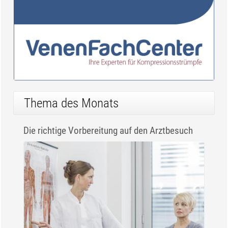
Thema des Monats
Die richtige Vorbereitung auf den Arztbesuch