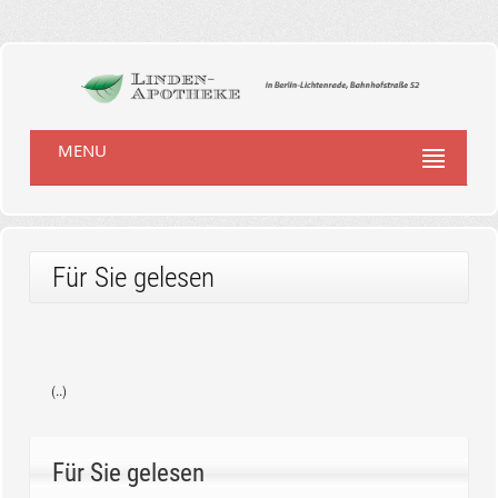
MENU
Für Sie gelesen
(..)
Für Sie gelesen