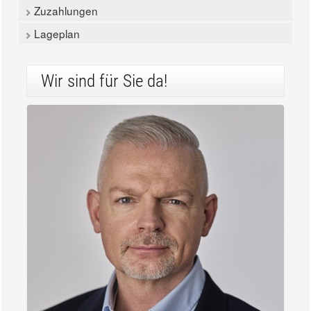
Zuzahlungen
Lageplan
Wir sind für Sie da!