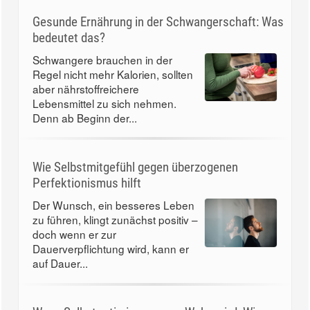
Gesunde Ernährung in der Schwangerschaft: Was
bedeutet das?
Schwangere brauchen in der
Regel nicht mehr Kalorien, sollten
aber nährstoffreichere
Lebensmittel zu sich nehmen.
Denn ab Beginn der...
Wie Selbstmitgefühl gegen überzogenen
Perfektionismus hilft
Der Wunsch, ein besseres Leben
zu führen, klingt zunächst positiv –
doch wenn er zur
Dauerverpflichtung wird, kann er
auf Dauer...