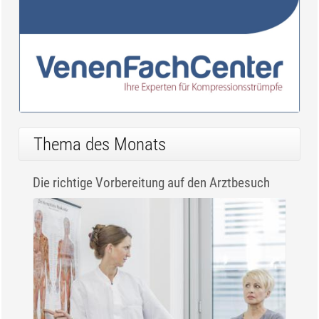
Thema des Monats
Die richtige Vorbereitung auf den Arztbesuch