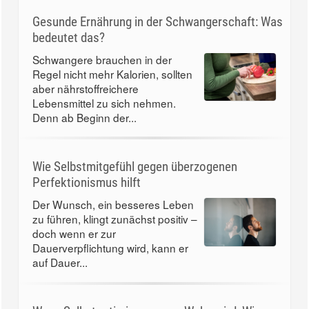
Gesunde Ernährung in der Schwangerschaft: Was
bedeutet das?
Schwangere brauchen in der
Regel nicht mehr Kalorien, sollten
aber nährstoffreichere
Lebensmittel zu sich nehmen.
Denn ab Beginn der...
Wie Selbstmitgefühl gegen überzogenen
Perfektionismus hilft
Der Wunsch, ein besseres Leben
zu führen, klingt zunächst positiv –
doch wenn er zur
Dauerverpflichtung wird, kann er
auf Dauer...