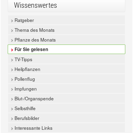
Wissenswertes
Ratgeber
Thema des Monats
Pflanze des Monats
Für Sie gelesen
TV-Tipps
Heilpflanzen
Pollenflug
Impfungen
Blut-/Organspende
Selbsthilfe
Berufsbilder
Interessante Links