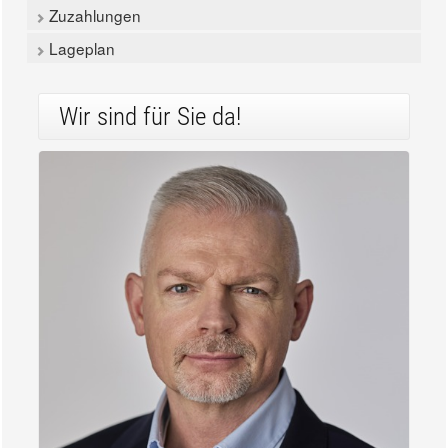
Zuzahlungen
Lageplan
Wir sind für Sie da!