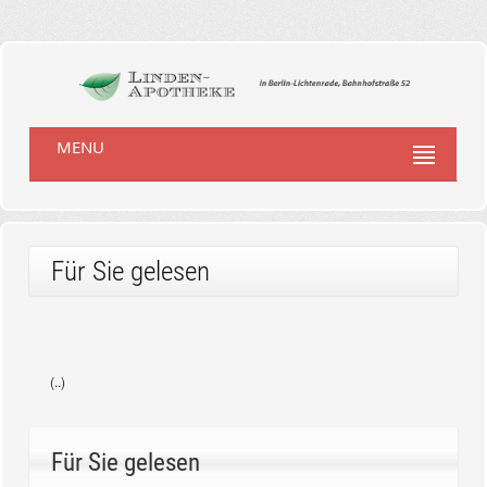
MENU
Für Sie gelesen
(..)
Für Sie gelesen