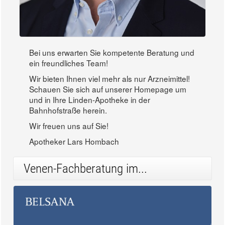
Bei uns erwarten Sie kompetente Beratung und
ein freundliches Team!
Wir bieten Ihnen viel mehr als nur Arzneimittel!
Schauen Sie sich auf unserer Homepage um
und in Ihre Linden-Apotheke in der
Bahnhofstraße herein.
Wir freuen uns auf Sie!
Apotheker Lars Hombach
Venen-Fachberatung im...