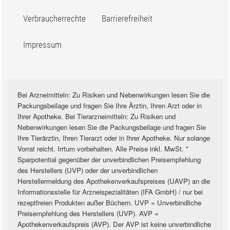
Verbraucherrechte
Barrierefreiheit
Impressum
Bei Arzneimitteln: Zu Risiken und Nebenwirkungen lesen Sie die
Packungsbeilage und fragen Sie Ihre Ärztin, Ihren Arzt oder in
Ihrer Apotheke. Bei Tierarzneimitteln: Zu Risiken und
Nebenwirkungen lesen Sie die Packungsbeilage und fragen Sie
Ihre Tierärztin, Ihren Tierarzt oder in Ihrer Apotheke. Nur solange
Vorrat reicht. Irrtum vorbehalten. Alle Preise inkl. MwSt. *
Sparpotential gegenüber der unverbindlichen Preisempfehlung
des Herstellers (UVP) oder der unverbindlichen
Herstellermeldung des Apothekenverkaufspreises (UAVP) an die
Informationsstelle für Arzneispezialitäten (IFA GmbH) / nur bei
rezeptfreien Produkten außer Büchern. UVP = Unverbindliche
Preisempfehlung des Herstellers (UVP). AVP =
Apothekenverkaufspreis (AVP). Der AVP ist keine unverbindliche