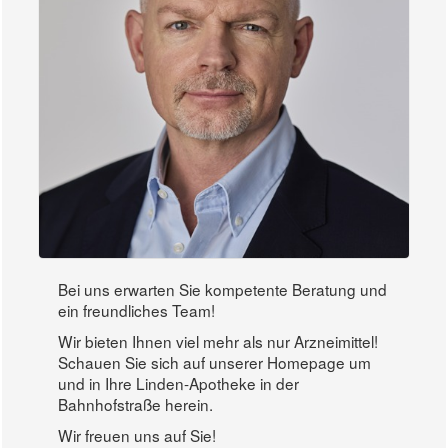
Bei uns erwarten Sie kompetente Beratung und
ein freundliches Team!
Wir bieten Ihnen viel mehr als nur Arzneimittel!
Schauen Sie sich auf unserer Homepage um
und in Ihre Linden-Apotheke in der
Bahnhofstraße herein.
Wir freuen uns auf Sie!