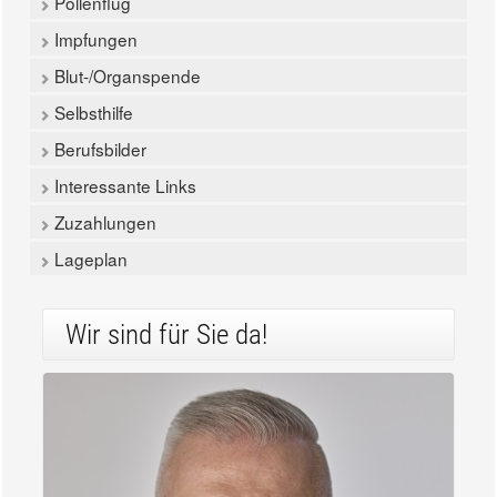
Pollenflug
Impfungen
Blut-/Organspende
Selbsthilfe
Berufsbilder
Interessante Links
Zuzahlungen
Lageplan
Wir sind für Sie da!