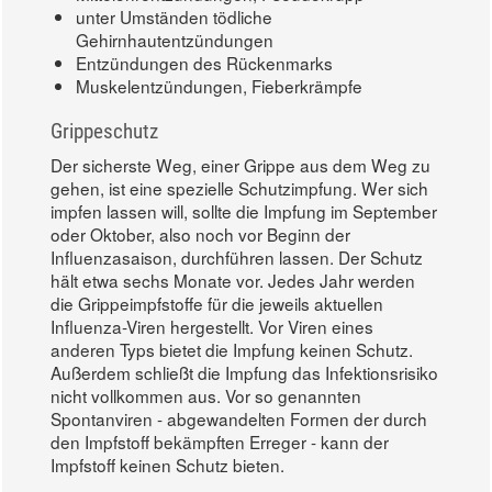
unter Umständen tödliche
Gehirnhautentzündungen
Entzündungen des Rückenmarks
Muskelentzündungen, Fieberkrämpfe
Grippeschutz
Der sicherste Weg, einer Grippe aus dem Weg zu
gehen, ist eine spezielle Schutzimpfung. Wer sich
impfen lassen will, sollte die Impfung im September
oder Oktober, also noch vor Beginn der
Influenzasaison, durchführen lassen. Der Schutz
hält etwa sechs Monate vor. Jedes Jahr werden
die Grippeimpfstoffe für die jeweils aktuellen
Influenza-Viren hergestellt. Vor Viren eines
anderen Typs bietet die Impfung keinen Schutz.
Außerdem schließt die Impfung das Infektionsrisiko
nicht vollkommen aus. Vor so genannten
Spontanviren - abgewandelten Formen der durch
den Impfstoff bekämpften Erreger - kann der
Impfstoff keinen Schutz bieten.