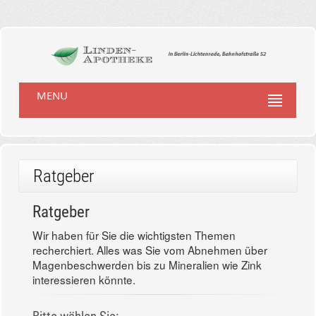
MENU
Ratgeber
Ratgeber
Wir haben für Sie die wichtigsten Themen
recherchiert. Alles was Sie vom Abnehmen über
Magenbeschwerden bis zu Mineralien wie Zink
interessieren könnte.