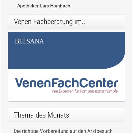
Apotheker Lars Hombach
Venen-Fachberatung im...
Thema des Monats
Die richtige Vorbereitung auf den Arztbesuch