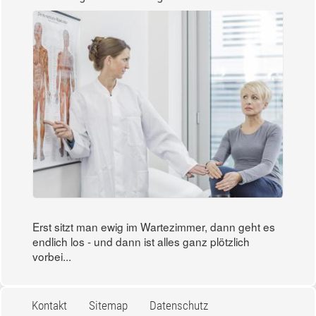
Erst sitzt man ewig im Wartezimmer, dann geht es
endlich los - und dann ist alles ganz plötzlich
vorbei...
Kontakt
Sitemap
Datenschutz