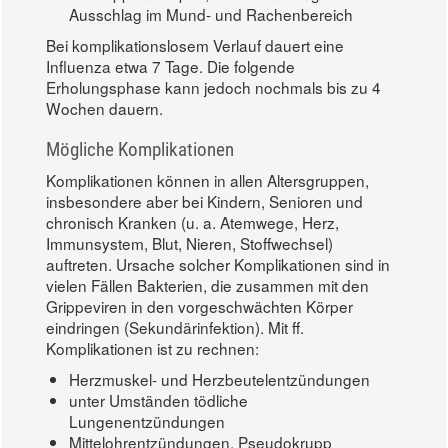
Ausschlag im Mund- und Rachenbereich
Bei komplikationslosem Verlauf dauert eine
Influenza etwa 7 Tage. Die folgende
Erholungsphase kann jedoch nochmals bis zu 4
Wochen dauern.
Mögliche Komplikationen
Komplikationen können in allen Altersgruppen,
insbesondere aber bei Kindern, Senioren und
chronisch Kranken (u. a. Atemwege, Herz,
Immunsystem, Blut, Nieren, Stoffwechsel)
auftreten. Ursache solcher Komplikationen sind in
vielen Fällen Bakterien, die zusammen mit den
Grippeviren in den vorgeschwächten Körper
eindringen (Sekundärinfektion). Mit ff.
Komplikationen ist zu rechnen:
Herzmuskel- und Herzbeutelentzündungen
unter Umständen tödliche
Lungenentzündungen
Mittelohrentzündungen, Pseudokrupp