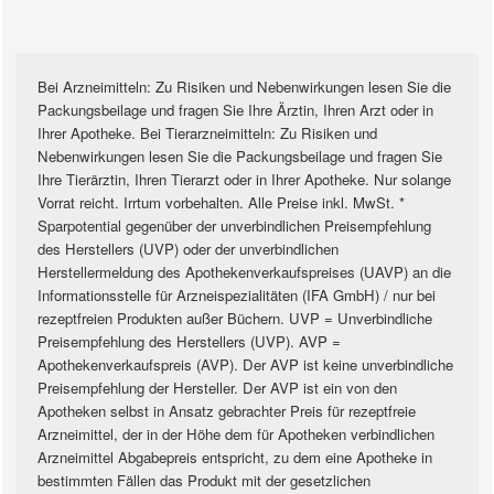
Bei Arzneimitteln: Zu Risiken und Nebenwirkungen lesen Sie die
Packungsbeilage und fragen Sie Ihre Ärztin, Ihren Arzt oder in
Ihrer Apotheke. Bei Tierarzneimitteln: Zu Risiken und
Nebenwirkungen lesen Sie die Packungsbeilage und fragen Sie
Ihre Tierärztin, Ihren Tierarzt oder in Ihrer Apotheke. Nur solange
Vorrat reicht. Irrtum vorbehalten. Alle Preise inkl. MwSt. *
Sparpotential gegenüber der unverbindlichen Preisempfehlung
des Herstellers (UVP) oder der unverbindlichen
Herstellermeldung des Apothekenverkaufspreises (UAVP) an die
Informationsstelle für Arzneispezialitäten (IFA GmbH) / nur bei
rezeptfreien Produkten außer Büchern. UVP = Unverbindliche
Preisempfehlung des Herstellers (UVP). AVP =
Apothekenverkaufspreis (AVP). Der AVP ist keine unverbindliche
Preisempfehlung der Hersteller. Der AVP ist ein von den
Apotheken selbst in Ansatz gebrachter Preis für rezeptfreie
Arzneimittel, der in der Höhe dem für Apotheken verbindlichen
Arzneimittel Abgabepreis entspricht, zu dem eine Apotheke in
bestimmten Fällen das Produkt mit der gesetzlichen