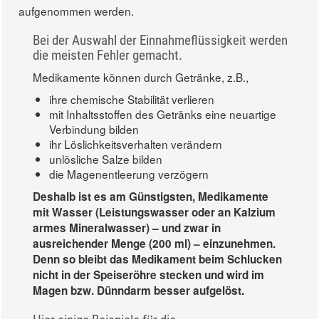
aufgenommen werden.
Bei der Auswahl der Einnahmeflüssigkeit werden
die meisten Fehler gemacht.
Medikamente können durch Getränke, z.B.,
ihre chemische Stabilität verlieren
mit Inhaltsstoffen des Getränks eine neuartige
Verbindung bilden
ihr Löslichkeitsverhalten verändern
unlösliche Salze bilden
die Magenentleerung verzögern
Deshalb ist es am Günstigsten, Medikamente
mit Wasser (Leistungswasser oder an Kalzium
armes Mineralwasser) – und zwar in
ausreichender Menge (200 ml) – einzunehmen.
Denn so bleibt das Medikament beim Schlucken
nicht in der Speiseröhre stecken und wird im
Magen bzw. Dünndarm besser aufgelöst.