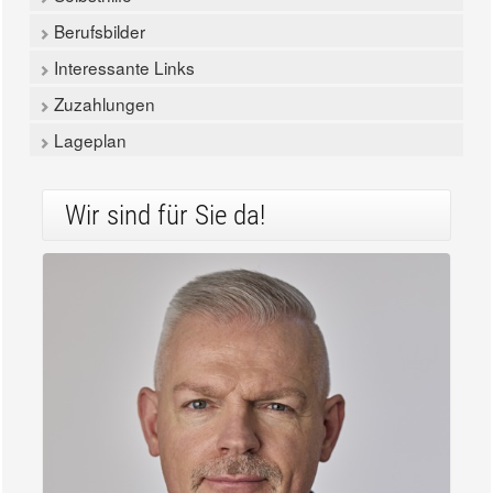
Berufsbilder
Interessante Links
Zuzahlungen
Lageplan
Wir sind für Sie da!