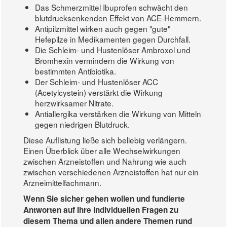
Das Schmerzmittel Ibuprofen schwächt den
blutdrucksenkenden Effekt von ACE-Hemmern.
Antipilzmittel wirken auch gegen "gute"
Hefepilze in Medikamenten gegen Durchfall.
Die Schleim- und Hustenlöser Ambroxol und
Bromhexin vermindern die Wirkung von
bestimmten Antibiotika.
Der Schleim- und Hustenlöser ACC
(Acetylcystein) verstärkt die Wirkung
herzwirksamer Nitrate.
Antiallergika verstärken die Wirkung von Mitteln
gegen niedrigen Blutdruck.
Diese Auflistung ließe sich beliebig verlängern.
Einen Überblick über alle Wechselwirkungen
zwischen Arzneistoffen und Nahrung wie auch
zwischen verschiedenen Arzneistoffen hat nur ein
Arzneimittelfachmann.
Wenn Sie sicher gehen wollen und fundierte
Antworten auf Ihre individuellen Fragen zu
diesem Thema und allen andere Themen rund