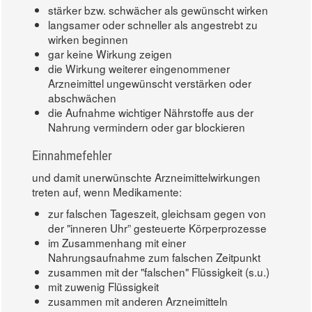
stärker bzw. schwächer als gewünscht wirken
langsamer oder schneller als angestrebt zu
wirken beginnen
gar keine Wirkung zeigen
die Wirkung weiterer eingenommener
Arzneimittel ungewünscht verstärken oder
abschwächen
die Aufnahme wichtiger Nährstoffe aus der
Nahrung vermindern oder gar blockieren
Einnahmefehler
und damit unerwünschte Arzneimittelwirkungen
treten auf, wenn Medikamente:
zur falschen Tageszeit, gleichsam gegen von
der "inneren Uhr” gesteuerte Körperprozesse
im Zusammenhang mit einer
Nahrungsaufnahme zum falschen Zeitpunkt
zusammen mit der "falschen" Flüssigkeit (s.u.)
mit zuwenig Flüssigkeit
zusammen mit anderen Arzneimitteln