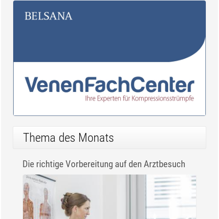
Thema des Monats
Die richtige Vorbereitung auf den Arztbesuch