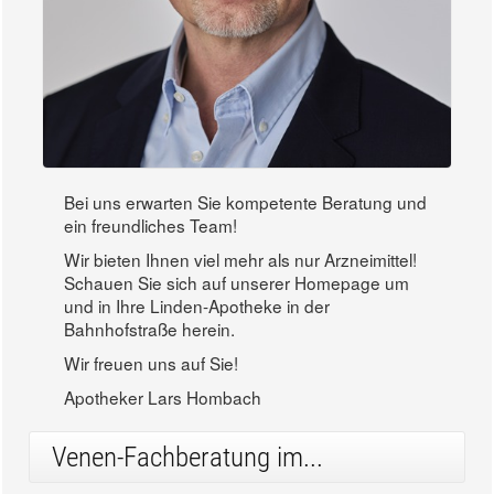
Bei uns erwarten Sie kompetente Beratung und
ein freundliches Team!
Wir bieten Ihnen viel mehr als nur Arzneimittel!
Schauen Sie sich auf unserer Homepage um
und in Ihre Linden-Apotheke in der
Bahnhofstraße herein.
Wir freuen uns auf Sie!
Apotheker Lars Hombach
Venen-Fachberatung im...