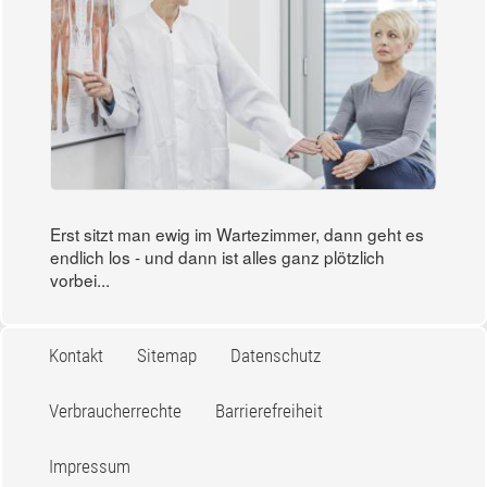
Erst sitzt man ewig im Wartezimmer, dann geht es
endlich los - und dann ist alles ganz plötzlich
vorbei...
Kontakt
Sitemap
Datenschutz
Verbraucherrechte
Barrierefreiheit
Impressum