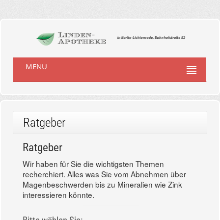
MENU
Ratgeber
Ratgeber
Wir haben für Sie die wichtigsten Themen
recherchiert. Alles was Sie vom Abnehmen über
Magenbeschwerden bis zu Mineralien wie Zink
interessieren könnte.