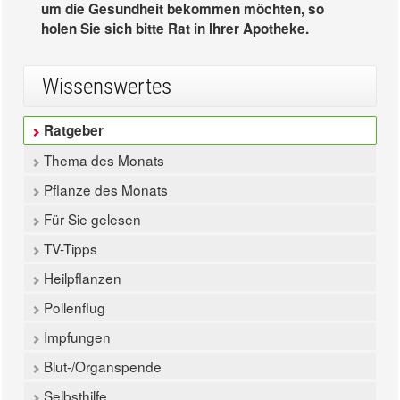
um die Gesundheit bekommen möchten, so
holen Sie sich bitte Rat in Ihrer Apotheke.
Wissenswertes
Ratgeber
Thema des Monats
Pflanze des Monats
Für Sie gelesen
TV-Tipps
Heilpflanzen
Pollenflug
Impfungen
Blut-/Organspende
Selbsthilfe