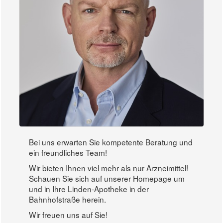
Bei uns erwarten Sie kompetente Beratung und
ein freundliches Team!
Wir bieten Ihnen viel mehr als nur Arzneimittel!
Schauen Sie sich auf unserer Homepage um
und in Ihre Linden-Apotheke in der
Bahnhofstraße herein.
Wir freuen uns auf Sie!