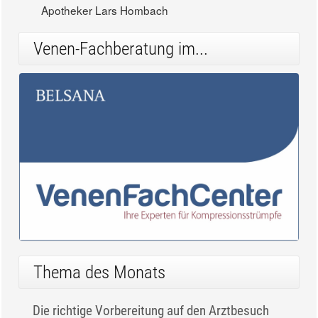
Apotheker Lars Hombach
Venen-Fachberatung im...
Thema des Monats
Die richtige Vorbereitung auf den Arztbesuch